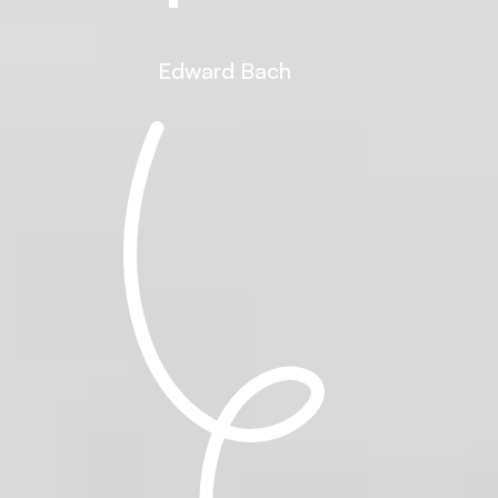
Edward Bach