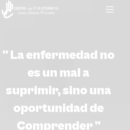
" La enfermedad no
es un mal a
suprimir, sino una
oportunidad de
Comprender "