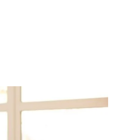
PEDIR CITA
BLOG