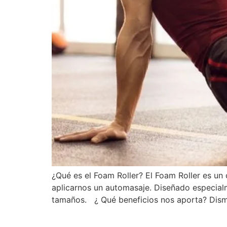
¿Qué es el Foam Roller? El Foam Roller es un
aplicarnos un automasaje. Diseñado especialm
tamaños. ¿ Qué beneficios nos aporta? Dism