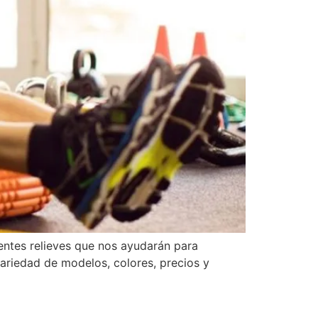
rentes relieves que nos ayudarán para
ariedad de modelos, colores, precios y